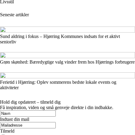
Livsstil
Seneste artikler
Sund aldring i fokus – Hjørring Kommunes indsats for et aktivt
seniorliv
Grøn skønhed: Bæredygtige valg vinder frem hos Hjørrings forbrugere
Ferietid i Hjørring: Oplev sommerens bedste lokale events og
aktiviteter
Hold dig opdateret – tilmeld dig
Få inspiration, viden og små genveje direkte i din indbakke.
Indtast din mail
Tilmeld