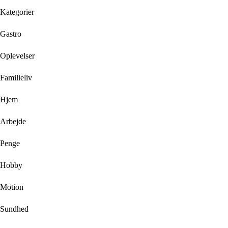
Kategorier
Gastro
Oplevelser
Familieliv
Hjem
Arbejde
Penge
Hobby
Motion
Sundhed