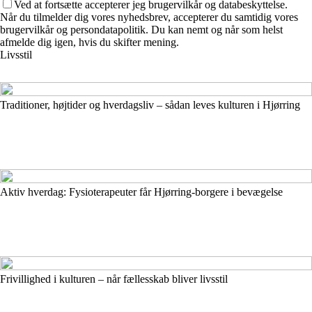
Ved at fortsætte accepterer jeg brugervilkår og databeskyttelse.
Når du tilmelder dig vores nyhedsbrev, accepterer du samtidig vores
brugervilkår og persondatapolitik. Du kan nemt og når som helst
afmelde dig igen, hvis du skifter mening.
Livsstil
Traditioner, højtider og hverdagsliv – sådan leves kulturen i Hjørring
Aktiv hverdag: Fysioterapeuter får Hjørring-borgere i bevægelse
Frivillighed i kulturen – når fællesskab bliver livsstil