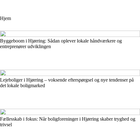
Hjem
Byggeboom i Hjørring: Sådan oplever lokale håndværkere og
entreprenører udviklingen
Lejeboliger i Hjørring – voksende efterspørgsel og nye tendenser på
det lokale boligmarked
Fællesskab i fokus: Når boligforeninger i Hjørring skaber tryghed og
trivsel