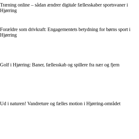
Træning online – sådan ændrer digitale fællesskaber sportsvaner i
Hjørring
Forældre som drivkraft: Engagementets betydning for børns sport i
Hjørring
Golf i Hjørring: Baner, fællesskab og spillere fra nær og fjern
Ud i naturen! Vandreture og fælles motion i Hjørring-området